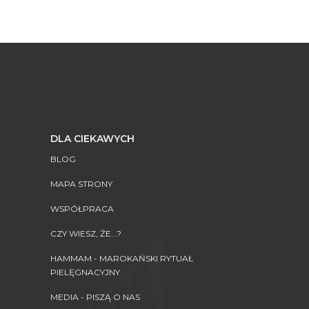
DLA CIEKAWYCH
BLOG
MAPA STRONY
WSPÓŁPRACA
CZY WIESZ, ŻE...?
HAMMAM - MAROKAŃSKI RYTUAŁ
PIELĘGNACYJNY
MEDIA - PISZĄ O NAS