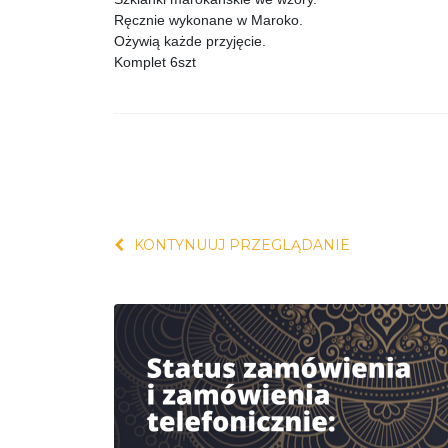
Ręcznie wykonane w Maroko.
Ożywią każde przyjęcie.
Komplet 6szt
KONTYNUUJ PRZEGLĄDANIE