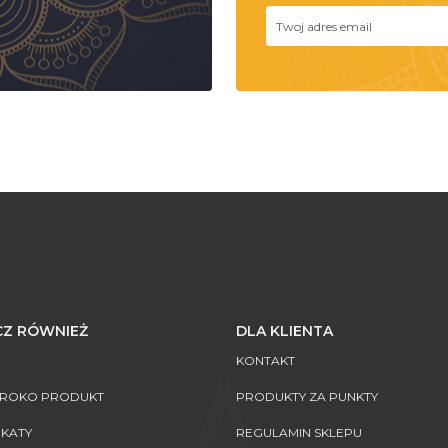
Z RÓWNIEŻ
DLA KLIENTA
KONTAKT
AROKO PRODUKT
PRODUKTY ZA PUNKTY
IKATY
REGULAMIN SKLEPU