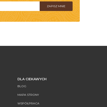
DLA CIEKAWYCH
BLOG
MAPA STRONY
WSPÓŁPRACA