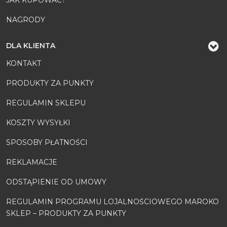
NAGRODY
DLA KLIENTA
KONTAKT
PRODUKTY ZA PUNKTY
REGULAMIN SKLEPU
KOSZTY WYSYŁKI
SPOSOBY PŁATNOŚCI
REKLAMACJE
ODSTĄPIENIE OD UMOWY
REGULAMIN PROGRAMU LOJALNOŚCIOWEGO MAROKO
SKLEP – PRODUKTY ZA PUNKTY