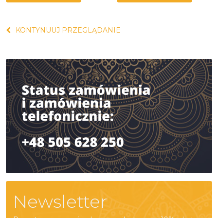
KONTYNUUJ PRZEGLĄDANIE
Newsletter