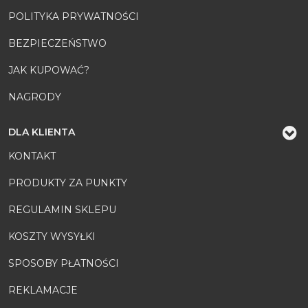
POLITYKA PRYWATNOŚCI
BEZPIECZEŃSTWO
JAK KUPOWAĆ?
NAGRODY
DLA KLIENTA
KONTAKT
PRODUKTY ZA PUNKTY
REGULAMIN SKLEPU
KOSZTY WYSYŁKI
SPOSOBY PŁATNOŚCI
REKLAMACJE