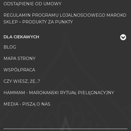
ODSTĄPIENIE OD UMOWY
REGULAMIN PROGRAMU LOJALNOŚCIOWEGO MAROKO
SKLEP – PRODUKTY ZA PUNKTY
DLA CIEKAWYCH
BLOG
MAPA STRONY
WSPÓŁPRACA
CZY WIESZ, ŻE...?
HAMMAM - MAROKAŃSKI RYTUAŁ PIELĘGNACYJNY
MEDIA - PISZĄ O NAS