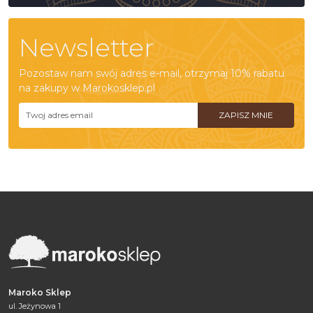
Newsletter
Pozostaw nam swój adres e-mail, otrzymaj 10% rabatu
na zakupy w Marokosklep.pl
Maroko Sklep
ul. Jeżynowa 1