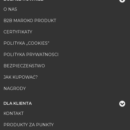
O NAS
B2B MAROKO PRODUKT
CERTYFIKATY
POLITYKA „COOKIES”
POLITYKA PRYWATNOŚCI
BEZPIECZEŃSTWO
JAK KUPOWAĆ?
NAGRODY
DLA KLIENTA
KONTAKT
PRODUKTY ZA PUNKTY