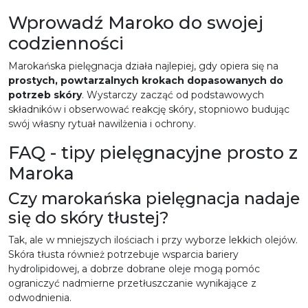
Wprowadź Maroko do swojej
codzienności
Marokańska pielęgnacja działa najlepiej, gdy opiera się na
prostych, powtarzalnych krokach dopasowanych do
potrzeb skóry
.
Wystarczy zacząć od podstawowych
składników i obserwować reakcję skóry, stopniowo budując
swój własny rytuał nawilżenia i ochrony.
FAQ - tipy pielęgnacyjne prosto z
Maroka
Czy marokańska pielęgnacja nadaje
się do skóry tłustej?
Tak, ale w mniejszych ilościach i przy wyborze lekkich olejów.
Skóra tłusta również potrzebuje wsparcia bariery
hydrolipidowej, a dobrze dobrane oleje mogą pomóc
ograniczyć nadmierne przetłuszczanie wynikające z
odwodnienia.