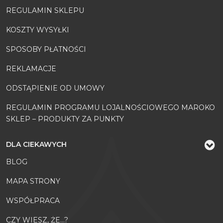
REGULAMIN SKLEPU
KOSZTY WYSYŁKI
SPOSOBY PŁATNOŚCI
REKLAMACJE
ODSTĄPIENIE OD UMOWY
REGULAMIN PROGRAMU LOJALNOŚCIOWEGO MAROKO
SKLEP – PRODUKTY ZA PUNKTY
DLA CIEKAWYCH
BLOG
MAPA STRONY
WSPÓŁPRACA
CZY WIESZ, ŻE...?