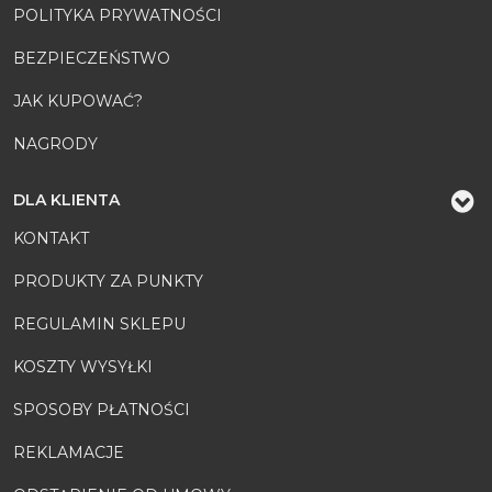
POLITYKA PRYWATNOŚCI
BEZPIECZEŃSTWO
JAK KUPOWAĆ?
NAGRODY
DLA KLIENTA
KONTAKT
PRODUKTY ZA PUNKTY
REGULAMIN SKLEPU
KOSZTY WYSYŁKI
SPOSOBY PŁATNOŚCI
REKLAMACJE