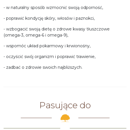
- w naturalny sposób wzmocnić swoją odporność,
- poprawić kondycję skóry, włosów i paznokci,
- wzbogacić swoją dietę o zdrowe kwasy tłuszczowe
(omega-3, omega-6 i omega-9),
- wspomóc układ pokarmowy i krwionośny,
- oczyścić swój organizm i poprawić trawienie,
- zadbać o zdrowie swoich najbliższych.
Pasujące do