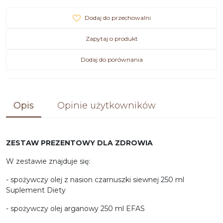
Dodaj do przechowalni
Zapytaj o produkt
Dodaj do porównania
Opis
Opinie użytkowników
ZESTAW PREZENTOWY DLA ZDROWIA
W zestawie znajduje się:
- spożywczy olej z nasion czarnuszki siewnej 250 ml
Suplement Diety
- spożywczy olej arganowy 250 ml EFAS