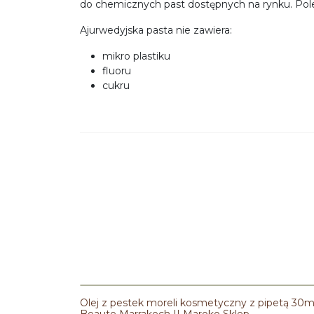
do chemicznych past dostępnych na rynku. Pol
Ajurwedyjska pasta nie zawiera:
mikro plastiku
fluoru
cukru
Olej z pestek moreli kosmetyczny z pipetą 30m