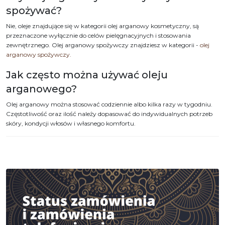
spożywać?
Nie, oleje znajdujące się w kategorii olej arganowy kosmetyczny, są
przeznaczone wyłącznie do celów pielęgnacyjnych i stosowania
zewnętrznego. Olej arganowy spożywczy znajdziesz w kategorii -
olej
arganowy spożywczy.
Jak często można używać oleju
arganowego?
Olej arganowy można stosować codziennie albo kilka razy w tygodniu.
Częstotliwość oraz ilość należy dopasować do indywidualnych potrzeb
skóry, kondycji włosów i własnego komfortu.