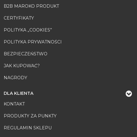
B2B MAROKO PRODUKT
CERTYFIKATY
POLITYKA „COOKIES”
POLITYKA PRYWATNOŚCI
BEZPIECZEŃSTWO
JAK KUPOWAĆ?
NAGRODY
DLA KLIENTA
KONTAKT
PRODUKTY ZA PUNKTY
REGULAMIN SKLEPU