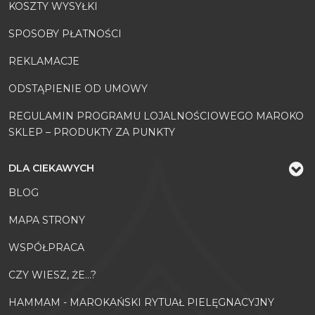
KOSZTY WYSYŁKI
SPOSOBY PŁATNOŚCI
REKLAMACJE
ODSTĄPIENIE OD UMOWY
REGULAMIN PROGRAMU LOJALNOŚCIOWEGO MAROKO
SKLEP – PRODUKTY ZA PUNKTY
DLA CIEKAWYCH
BLOG
MAPA STRONY
WSPÓŁPRACA
CZY WIESZ, ŻE...?
HAMMAM - MAROKAŃSKI RYTUAŁ PIELĘGNACYJNY