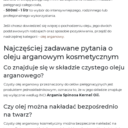
pielęgnacji całego ciała,
-
500ml - 1 litr
to wybór do intensywniejszego, rodzinnego lub
profesjonalnego wykorzystania.
Jeśli chcesz dowiedzieć się więcej o pochodzeniu oleju, jego dwóch
podstawowych rodzajach oraz sposobie pozyskiwania, przejdź do
nadrzędnej kategorii -
olej arganowy.
Najczęściej zadawane pytania o
oleju arganowym kosmetycznym
Co znajduje się w składzie czystego oleju
arganowego?
Czysty olej arganowy przeznaczony do celów pielęgnacyjnych jest
produktem jednoskładnikowym, oznacza to, że w jego składzie znajduje
się wyłącznie według INCI
Argania Spinosa Kernel Oil.
Czy olej można nakładać bezpośrednio
na twarz?
Czysty olej arganowy kosmetyczny można bezpiecznie nakładać na