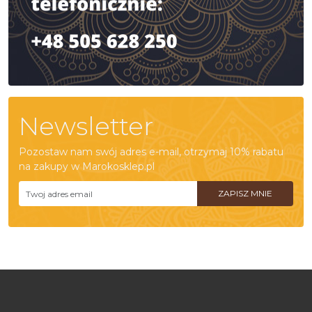
Newsletter
Pozostaw nam swój adres e-mail, otrzymaj 10% rabatu
na zakupy w Marokosklep.pl