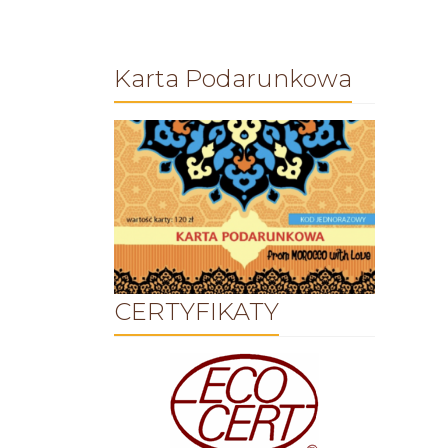
Karta Podarunkowa
CERTYFIKATY