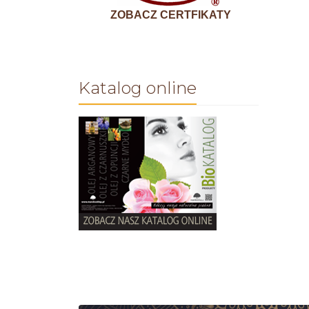
ZOBACZ CERTFIKATY
Katalog online