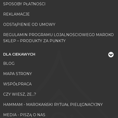
SPOSOBY PŁATNOŚCI
REKLAMACJE
ODSTĄPIENIE OD UMOWY
REGULAMIN PROGRAMU LOJALNOŚCIOWEGO MAROKO
SKLEP – PRODUKTY ZA PUNKTY
DLA CIEKAWYCH
BLOG
MAPA STRONY
WSPÓŁPRACA
CZY WIESZ, ŻE...?
HAMMAM - MAROKAŃSKI RYTUAŁ PIELĘGNACYJNY
MEDIA - PISZĄ O NAS