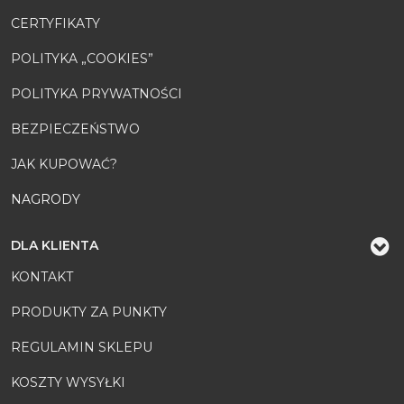
CERTYFIKATY
POLITYKA „COOKIES”
POLITYKA PRYWATNOŚCI
BEZPIECZEŃSTWO
JAK KUPOWAĆ?
NAGRODY
DLA KLIENTA
KONTAKT
PRODUKTY ZA PUNKTY
REGULAMIN SKLEPU
KOSZTY WYSYŁKI