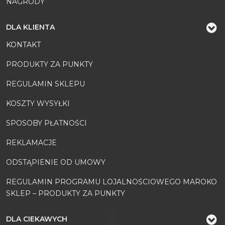
NAGRODY
DLA KLIENTA
KONTAKT
PRODUKTY ZA PUNKTY
REGULAMIN SKLEPU
KOSZTY WYSYŁKI
SPOSOBY PŁATNOŚCI
REKLAMACJE
ODSTĄPIENIE OD UMOWY
REGULAMIN PROGRAMU LOJALNOŚCIOWEGO MAROKO
SKLEP – PRODUKTY ZA PUNKTY
DLA CIEKAWYCH