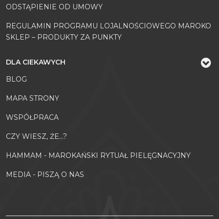
ODSTĄPIENIE OD UMOWY
REGULAMIN PROGRAMU LOJALNOŚCIOWEGO MAROKO
SKLEP – PRODUKTY ZA PUNKTY
DLA CIEKAWYCH
BLOG
MAPA STRONY
WSPÓŁPRACA
CZY WIESZ, ŻE...?
HAMMAM - MAROKAŃSKI RYTUAŁ PIELĘGNACYJNY
MEDIA - PISZĄ O NAS