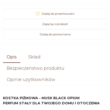
Dodaj do przechowalni
Zapytaj o produkt
Dodaj do porównania
Opis
Skład
Bezpieczeństwo produktu
Opinie użytkowników
KOSTKA PIŻMOWA - MUSK BLACK OPIUM
PERFUM STAŁY DLA TWOJEGO DOMU I OTOCZENIA