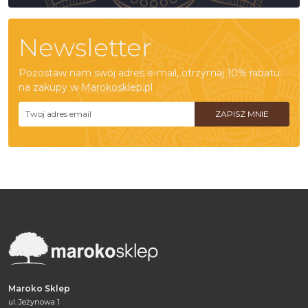
Newsletter
Pozostaw nam swój adres e-mail, otrzymaj 10% rabatu
na zakupy w Marokosklep.pl
Maroko Sklep
ul. Jeżynowa 1