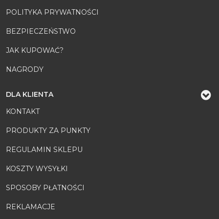
POLITYKA PRYWATNOŚCI
BEZPIECZEŃSTWO
JAK KUPOWAĆ?
NAGRODY
DLA KLIENTA
KONTAKT
PRODUKTY ZA PUNKTY
REGULAMIN SKLEPU
KOSZTY WYSYŁKI
SPOSOBY PŁATNOŚCI
REKLAMACJE