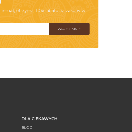
e-mail, otrzymaj 10% rabatu na zakupy w
DLA CIEKAWYCH
BLOG