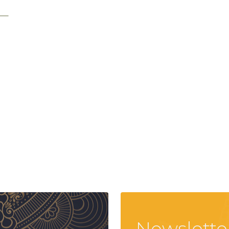
Newslette