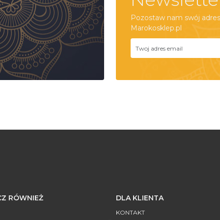
Pozostaw nam swój adres 
Marokosklep.pl
Z RÓWNIEŻ
DLA KLIENTA
KONTAKT