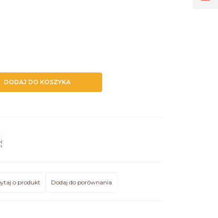
DODAJ DO KOSZYKA
ytaj o produkt
Dodaj do porównania