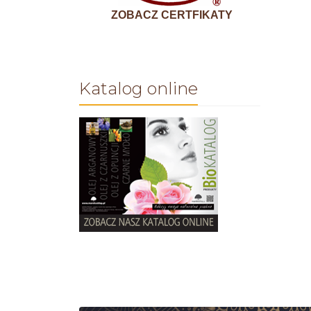
ZOBACZ CERTFIKATY
Katalog online