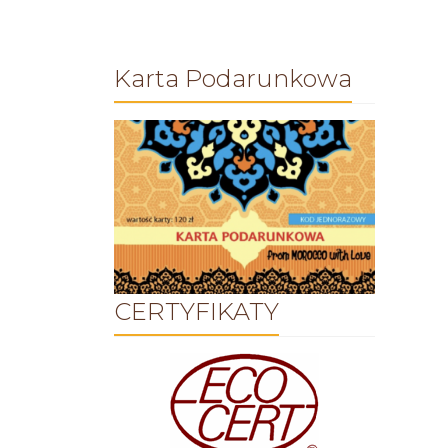
Karta Podarunkowa
CERTYFIKATY