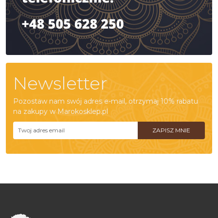
Newsletter
Pozostaw nam swój adres e-mail, otrzymaj 10% rabatu
na zakupy w Marokosklep.pl