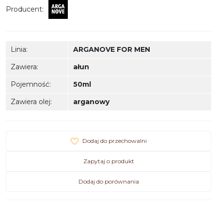
Producent
:
Linia
:
ARGANOVE FOR MEN
Zawiera
:
ałun
Pojemność
:
50ml
Zawiera olej
:
arganowy
Dodaj do przechowalni
Zapytaj o produkt
Dodaj do porównania