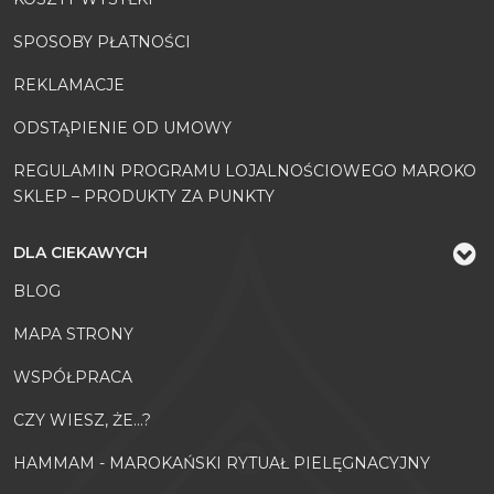
SPOSOBY PŁATNOŚCI
REKLAMACJE
ODSTĄPIENIE OD UMOWY
REGULAMIN PROGRAMU LOJALNOŚCIOWEGO MAROKO
SKLEP – PRODUKTY ZA PUNKTY
DLA CIEKAWYCH
BLOG
MAPA STRONY
WSPÓŁPRACA
CZY WIESZ, ŻE...?
HAMMAM - MAROKAŃSKI RYTUAŁ PIELĘGNACYJNY