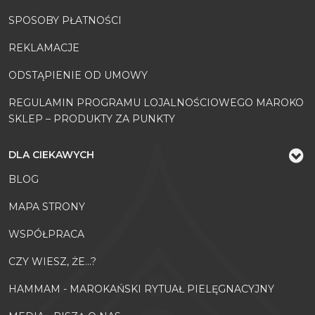
SPOSOBY PŁATNOŚCI
REKLAMACJE
ODSTĄPIENIE OD UMOWY
REGULAMIN PROGRAMU LOJALNOŚCIOWEGO MAROKO
SKLEP – PRODUKTY ZA PUNKTY
DLA CIEKAWYCH
BLOG
MAPA STRONY
WSPÓŁPRACA
CZY WIESZ, ŻE...?
HAMMAM - MAROKAŃSKI RYTUAŁ PIELĘGNACYJNY