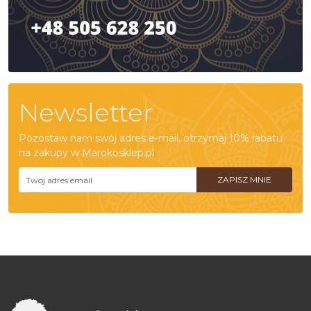
Newsletter
Pozostaw nam swój adres e-mail, otrzymaj 10% rabatu
na zakupy w Marokosklep.pl