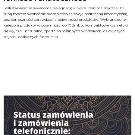
Jeśli stawiasz na świadomą pielęgnację w wersji minimalistycznej, to
tutaj możesz swobodnie skompletować swoją podręczną kosmetyczkę,
bez konieczności sprawdzania pojemności produktów. Wybrane do tej
kategorii produkty w pojemności do 100ml, to kompaktowe kosmetyki
na wyjazd - naturalne, oparte na roślinnych składnikach, dziewiczych
olejach i delikatnych formułach.