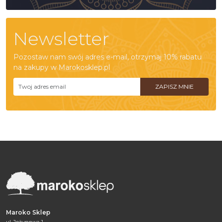
Newsletter
Pozostaw nam swój adres e-mail, otrzymaj 10% rabatu
na zakupy w Marokosklep.pl
Maroko Sklep
ul. Jeżynowa 1