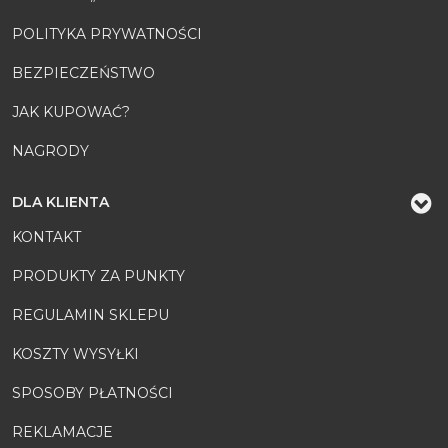
POLITYKA PRYWATNOŚCI
BEZPIECZEŃSTWO
JAK KUPOWAĆ?
NAGRODY
DLA KLIENTA
KONTAKT
PRODUKTY ZA PUNKTY
REGULAMIN SKLEPU
KOSZTY WYSYŁKI
SPOSOBY PŁATNOŚCI
REKLAMACJE