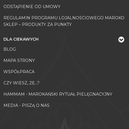
ODSTĄPIENIE OD UMOWY
REGULAMIN PROGRAMU LOJALNOŚCIOWEGO MAROKO
SKLEP – PRODUKTY ZA PUNKTY
DLA CIEKAWYCH
BLOG
MAPA STRONY
WSPÓŁPRACA
CZY WIESZ, ŻE...?
HAMMAM - MAROKAŃSKI RYTUAŁ PIELĘGNACYJNY
MEDIA - PISZĄ O NAS