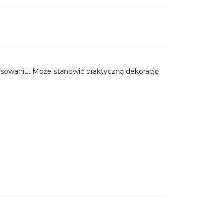
sowaniu. Może stanowić praktyczną dekorację