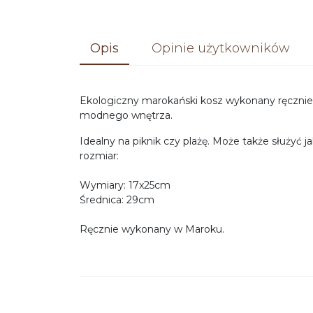
Opis
Opinie użytkowników
Ekologiczny marokański kosz wykonany ręcznie
modnego wnętrza.
Idealny na piknik czy plażę. Może także służyć j
rozmiar:
Wymiary: 17x25cm
Średnica: 29cm
Ręcznie wykonany w Maroku.