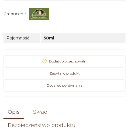
Producent
:
Pojemność
:
50ml
Dodaj do przechowalni
Zapytaj o produkt
Dodaj do porównania
Opis
Skład
Bezpieczeństwo produktu