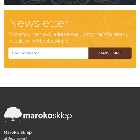
Newsletter
Pozostaw nam swój adres e-mail, otrzymaj 10% rabatu
na zakupy w Marokosklep.pl
Maroko Sklep
ul. Jeżynowa 1