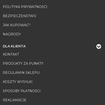
POLITYKA PRYWATNOŚCI
BEZPIECZEŃSTWO
JAK KUPOWAĆ?
NAGRODY
DLA KLIENTA
KONTAKT
PRODUKTY ZA PUNKTY
REGULAMIN SKLEPU
KOSZTY WYSYŁKI
SPOSOBY PŁATNOŚCI
REKLAMACJE