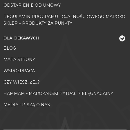
ODSTĄPIENIE OD UMOWY
REGULAMIN PROGRAMU LOJALNOŚCIOWEGO MAROKO
SKLEP – PRODUKTY ZA PUNKTY
DLA CIEKAWYCH
BLOG
MAPA STRONY
WSPÓŁPRACA
CZY WIESZ, ŻE...?
HAMMAM - MAROKAŃSKI RYTUAŁ PIELĘGNACYJNY
MEDIA - PISZĄ O NAS