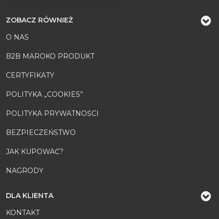
ZOBACZ RÓWNIEŻ
O NAS
B2B MAROKO PRODUKT
CERTYFIKATY
POLITYKA „COOKIES”
POLITYKA PRYWATNOŚCI
BEZPIECZEŃSTWO
JAK KUPOWAĆ?
NAGRODY
DLA KLIENTA
KONTAKT