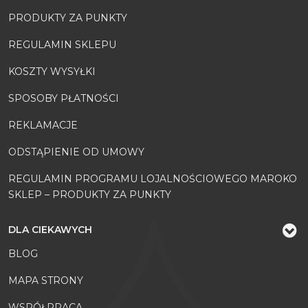
PRODUKTY ZA PUNKTY
REGULAMIN SKLEPU
KOSZTY WYSYŁKI
SPOSOBY PŁATNOŚCI
REKLAMACJE
ODSTĄPIENIE OD UMOWY
REGULAMIN PROGRAMU LOJALNOŚCIOWEGO MAROKO
SKLEP – PRODUKTY ZA PUNKTY
DLA CIEKAWYCH
BLOG
MAPA STRONY
WSPÓŁPRACA