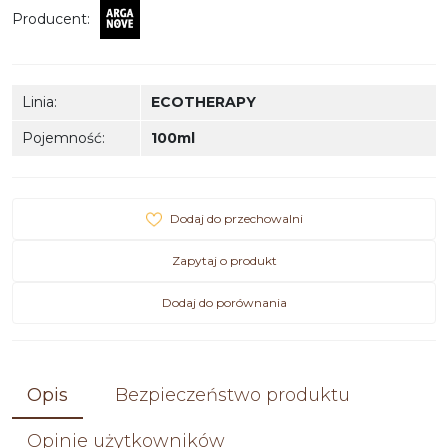
Producent
:
Linia
:
ECOTHERAPY
Pojemność
:
100ml
Dodaj do przechowalni
Zapytaj o produkt
Dodaj do porównania
Opis
Bezpieczeństwo produktu
Opinie użytkowników