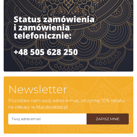
Newsletter
Pozostaw nam swój adres e-mail, otrzymaj 10% rabatu
na zakupy w Marokosklep.pl