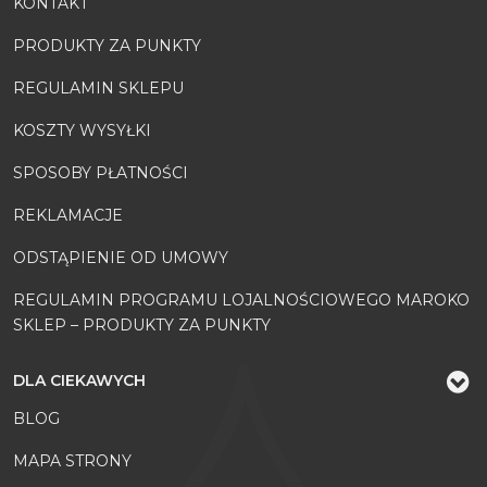
KONTAKT
PRODUKTY ZA PUNKTY
REGULAMIN SKLEPU
KOSZTY WYSYŁKI
SPOSOBY PŁATNOŚCI
REKLAMACJE
ODSTĄPIENIE OD UMOWY
REGULAMIN PROGRAMU LOJALNOŚCIOWEGO MAROKO
SKLEP – PRODUKTY ZA PUNKTY
DLA CIEKAWYCH
BLOG
MAPA STRONY