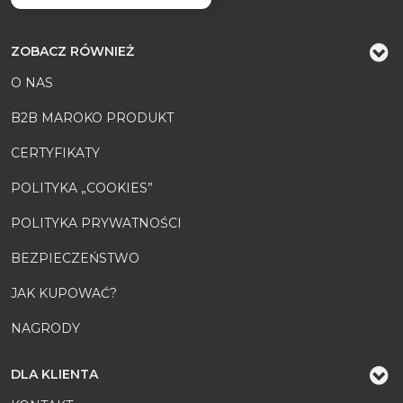
ZOBACZ RÓWNIEŻ
O NAS
B2B MAROKO PRODUKT
CERTYFIKATY
POLITYKA „COOKIES”
POLITYKA PRYWATNOŚCI
BEZPIECZEŃSTWO
JAK KUPOWAĆ?
NAGRODY
DLA KLIENTA