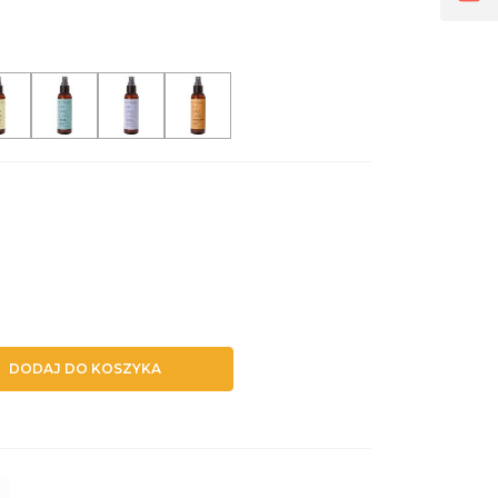
DODAJ DO KOSZYKA