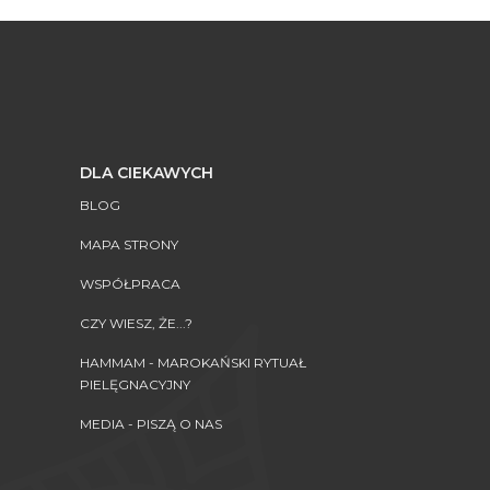
DLA CIEKAWYCH
BLOG
MAPA STRONY
WSPÓŁPRACA
CZY WIESZ, ŻE...?
HAMMAM - MAROKAŃSKI RYTUAŁ
PIELĘGNACYJNY
MEDIA - PISZĄ O NAS