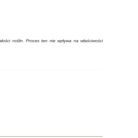
łości roślin.
Proces ten nie wpływa na właściwości