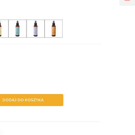
DODAJ DO KOSZYKA