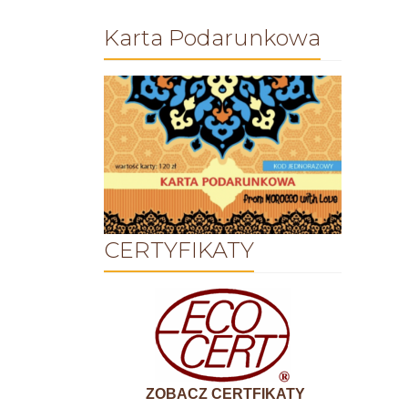
Karta Podarunkowa
CERTYFIKATY
ZOBACZ CERTFIKATY