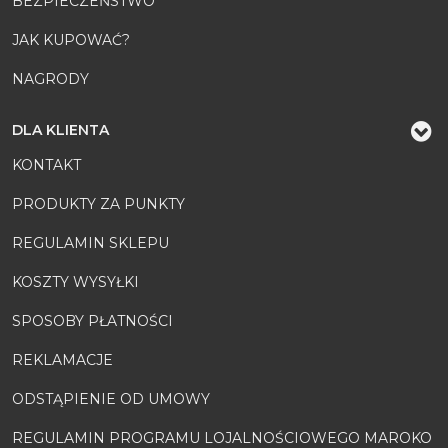
BEZPIECZEŃSTWO
JAK KUPOWAĆ?
NAGRODY
DLA KLIENTA
KONTAKT
PRODUKTY ZA PUNKTY
REGULAMIN SKLEPU
KOSZTY WYSYŁKI
SPOSOBY PŁATNOŚCI
REKLAMACJE
ODSTĄPIENIE OD UMOWY
REGULAMIN PROGRAMU LOJALNOŚCIOWEGO MAROKO