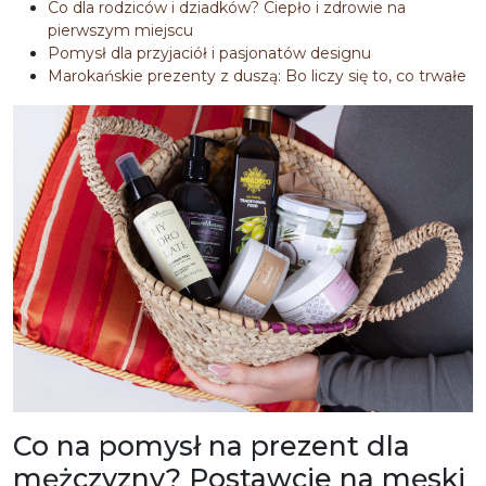
Co dla rodziców i dziadków? Ciepło i zdrowie na
pierwszym miejscu
Pomysł dla przyjaciół i pasjonatów designu
Marokańskie prezenty z duszą: Bo liczy się to, co trwałe
Co na pomysł na prezent dla
mężczyzny? Postawcie na męski