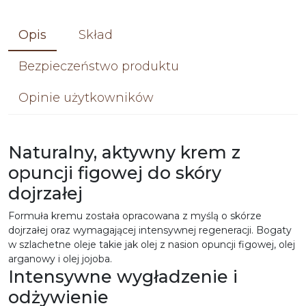
Opis
Skład
Bezpieczeństwo produktu
Opinie użytkowników
Naturalny, aktywny krem z
opuncji figowej do skóry
dojrzałej
Formuła kremu została opracowana z myślą o skórze
dojrzałej oraz wymagającej intensywnej regeneracji. Bogaty
w szlachetne oleje takie jak olej z nasion opuncji figowej, olej
arganowy i olej jojoba.
Intensywne wygładzenie i
odżywienie