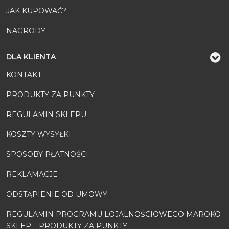
JAK KUPOWAĆ?
NAGRODY
DLA KLIENTA
KONTAKT
PRODUKTY ZA PUNKTY
REGULAMIN SKLEPU
KOSZTY WYSYŁKI
SPOSOBY PŁATNOŚCI
REKLAMACJE
ODSTĄPIENIE OD UMOWY
REGULAMIN PROGRAMU LOJALNOŚCIOWEGO MAROKO
SKLEP – PRODUKTY ZA PUNKTY