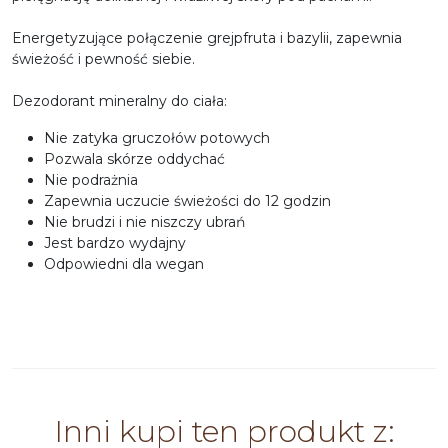
Energetyzujące połączenie grejpfruta i bazylii, zapewnia
świeżość i pewność siebie.
Dezodorant mineralny do ciała:
Nie zatyka gruczołów potowych
Pozwala skórze oddychać
Nie podrażnia
Zapewnia uczucie świeżości do 12 godzin
Nie brudzi i nie niszczy ubrań
Jest bardzo wydajny
Odpowiedni dla wegan
Inni kupi ten produkt z: