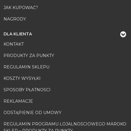
JAK KUPOWAĆ?
NAGRODY
DLA KLIENTA
KONTAKT
PRODUKTY ZA PUNKTY
REGULAMIN SKLEPU
KOSZTY WYSYŁKI
SPOSOBY PŁATNOŚCI
REKLAMACJE
ODSTĄPIENIE OD UMOWY
REGULAMIN PROGRAMU LOJALNOŚCIOWEGO MAROKO
SKLEP – PRODUKTY ZA PUNKTY