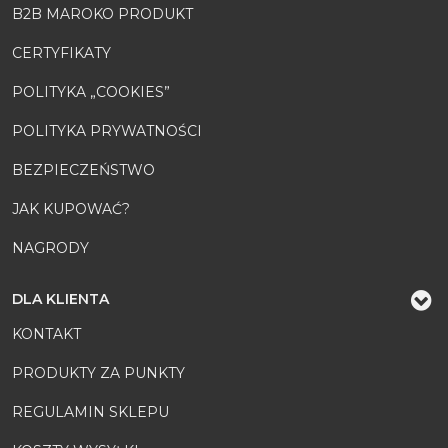
B2B MAROKO PRODUKT
CERTYFIKATY
POLITYKA „COOKIES”
POLITYKA PRYWATNOŚCI
BEZPIECZEŃSTWO
JAK KUPOWAĆ?
NAGRODY
DLA KLIENTA
KONTAKT
PRODUKTY ZA PUNKTY
REGULAMIN SKLEPU