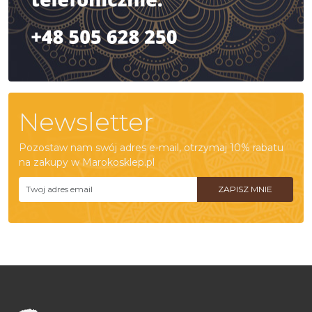
Newsletter
Pozostaw nam swój adres e-mail, otrzymaj 10% rabatu
na zakupy w Marokosklep.pl