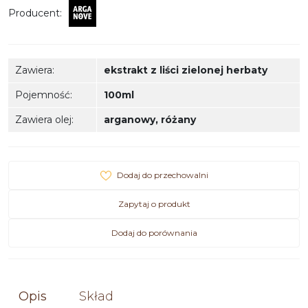
Producent
:
Zawiera
:
ekstrakt z liści zielonej herbaty
Pojemność
:
100ml
Zawiera olej
:
arganowy
,
różany
Dodaj do przechowalni
Zapytaj o produkt
Dodaj do porównania
Opis
Skład