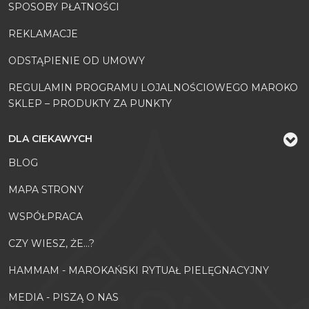
SPOSOBY PŁATNOŚCI
REKLAMACJE
ODSTĄPIENIE OD UMOWY
REGULAMIN PROGRAMU LOJALNOŚCIOWEGO MAROKO
SKLEP – PRODUKTY ZA PUNKTY
DLA CIEKAWYCH
BLOG
MAPA STRONY
WSPÓŁPRACA
CZY WIESZ, ŻE...?
HAMMAM - MAROKAŃSKI RYTUAŁ PIELĘGNACYJNY
MEDIA - PISZĄ O NAS