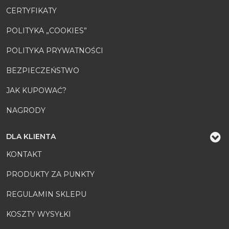
CERTYFIKATY
POLITYKA „COOKIES”
POLITYKA PRYWATNOŚCI
BEZPIECZEŃSTWO
JAK KUPOWAĆ?
NAGRODY
DLA KLIENTA
KONTAKT
PRODUKTY ZA PUNKTY
REGULAMIN SKLEPU
KOSZTY WYSYŁKI