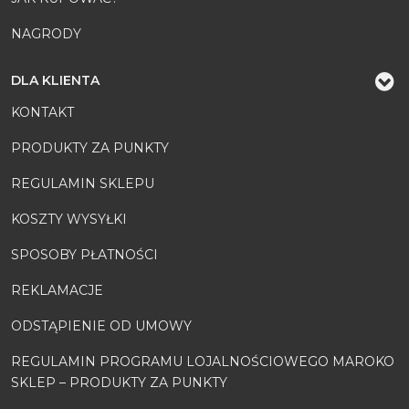
NAGRODY
DLA KLIENTA
KONTAKT
PRODUKTY ZA PUNKTY
REGULAMIN SKLEPU
KOSZTY WYSYŁKI
SPOSOBY PŁATNOŚCI
REKLAMACJE
ODSTĄPIENIE OD UMOWY
REGULAMIN PROGRAMU LOJALNOŚCIOWEGO MAROKO
SKLEP – PRODUKTY ZA PUNKTY