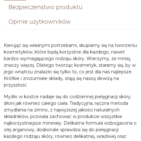
Bezpieczeństwo produktu
Opinie użytkowników
Kierując się własnymi potrzebami, skupiamy się na tworzeniu
kosmetyków, które będą korzystne dla każdego, nawet
bardzo wymagającego rodzaju skóry. Wierzymy, że mniej,
znaczy więcej. Dlatego tworząc kosmetyk, staramy się, by w
jego wnętrzu znalazło się tylko to, co jest dla nas najlepsze.
Krótkie i zrozumiałe składy, stają się naszą dewizą na
przyszłość
Mydło w kostce nadaje się do codziennej pielęgnacji skóry
dłoni jak również całego ciała. Tradycyjna, ręczna metoda
zmydlania na zimno, z najwyższej jakości naturalnych
składników, pozwala zachować w produkcie wszystkie
najkorzystniejsze minerały. Delikatna formuła wzbogacona o
olej arganowy, doskonale sprawdza się do pielęgnacji
każdego rodzaju skóry, również delikatnej, wrażliwej oraz