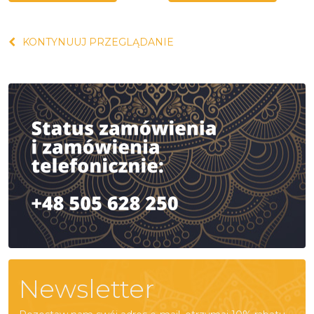
KONTYNUUJ PRZEGLĄDANIE
Newsletter