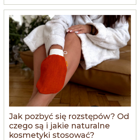
Jak pozbyć się rozstępów? Od
czego są i jakie naturalne
kosmetyki stosować?