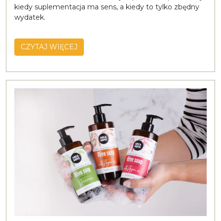
kiedy suplementacja ma sens, a kiedy to tylko zbędny
wydatek.
CZYTAJ WIĘCEJ