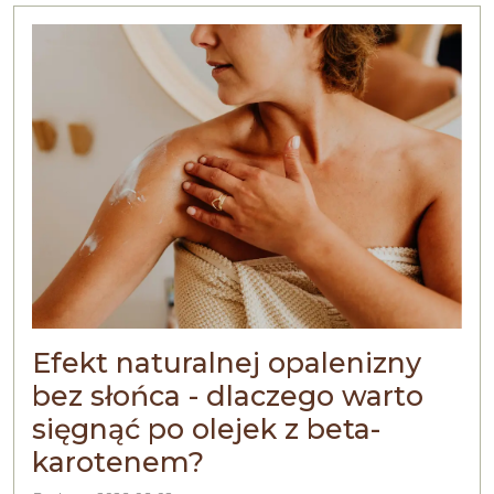
Efekt naturalnej opalenizny
bez słońca - dlaczego warto
sięgnąć po olejek z beta-
karotenem?