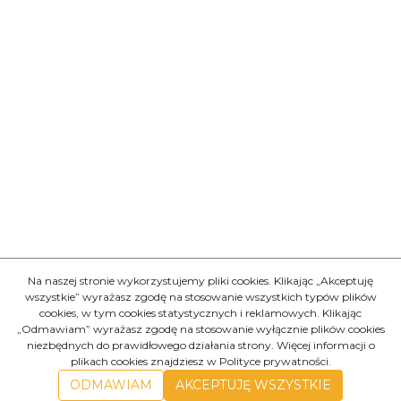
Na naszej stronie wykorzystujemy pliki cookies. Klikając „Akceptuję
wszystkie” wyrażasz zgodę na stosowanie wszystkich typów plików
cookies, w tym cookies statystycznych i reklamowych. Klikając
„Odmawiam” wyrażasz zgodę na stosowanie wyłącznie plików cookies
niezbędnych do prawidłowego działania strony. Więcej informacji o
plikach cookies znajdziesz w Polityce prywatności.
ODMAWIAM
AKCEPTUJĘ WSZYSTKIE