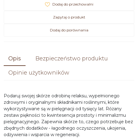
Dodaj do przechowalni
Zapytaj o produkt
Dodaj do porównania
Opis
Bezpieczeństwo produktu
Opinie użytkowników
Podaruj swojej skórze odrobinę relaksu, wypełnionego
zdrowymi i oryginalnymi składnikami roślinnymi, które
wykorzystywane są w pielęgnacji od tysięcy lat. Różany
zestaw piękności to kwintesencja prostoty i minimalizmu
pielęgnacyjnego. Zapewnia skórze to, czego potrzebuje bez
zbędnych dodatków - łagodnego oczyszczenia, ukojenia,
odżywienia i wsparcia w regeneracji.