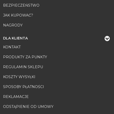
BEZPIECZEŃSTWO
JAK KUPOWAĆ?
NAGRODY
DLA KLIENTA
KONTAKT
PRODUKTY ZA PUNKTY
REGULAMIN SKLEPU
KOSZTY WYSYŁKI
SPOSOBY PŁATNOŚCI
REKLAMACJE
ODSTĄPIENIE OD UMOWY